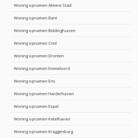
Woning opruimen Almere Stad
Woning opruimen Bant
Woning opruimen Biddinghuizen
Woning opruimen Creil
Woning opruimen Dronten
Woning opruimen Emmeloord
Woning opruimen Ens
Woning opruimen Harderhaven
Woning opruimen Espel
Woning opruimen Ketelhaven
Woning opruimen Kraggenburg