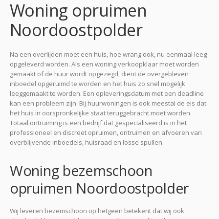
Woning opruimen
Noordoostpolder
Na een overlijden moet een huis, hoe wrang ook, nu eenmaal leeg
opgeleverd worden. Als een woning verkoopklaar moet worden
gemaakt of de huur wordt opgezegd, dient de overgebleven
inboedel opgeruimd te worden en het huis zo snel mogelijk
leeggemaakt te worden. Een opleveringsdatum met een deadline
kan een probleem zijn. Bij huurwoningen is ook meestal de eis dat
het huis in oorspronkelijke staat teruggebracht moet worden.
Totaal ontruiming is een bedrijf dat gespecialiseerd is in het
professioneel en discreet opruimen, ontruimen en afvoeren van
overblijvende inboedels, huisraad en losse spullen.
Woning bezemschoon
opruimen Noordoostpolder
Wij leveren bezemschoon op hetgeen betekent dat wij ook