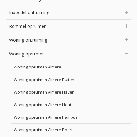
Inboedel ontruiming
Rommel opruimen
Woning ontruiming
Woning opruimen
Woning opruimen Almere
Woning opruimen Almere Buiten
Woning opruimen Almere Haven
Woning opruimen Almere Hout
Woning opruimen Almere Pampus
Woning opruimen Almere Poort