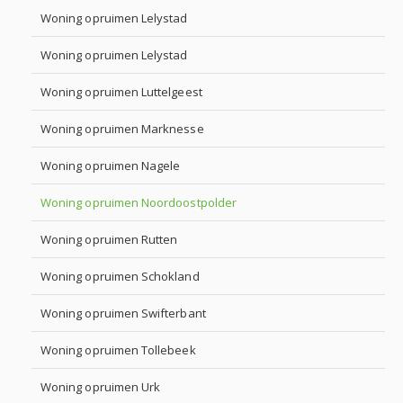
Woning opruimen Lelystad
Woning opruimen Lelystad
Woning opruimen Luttelgeest
Woning opruimen Marknesse
Woning opruimen Nagele
Woning opruimen Noordoostpolder
Woning opruimen Rutten
Woning opruimen Schokland
Woning opruimen Swifterbant
Woning opruimen Tollebeek
Woning opruimen Urk