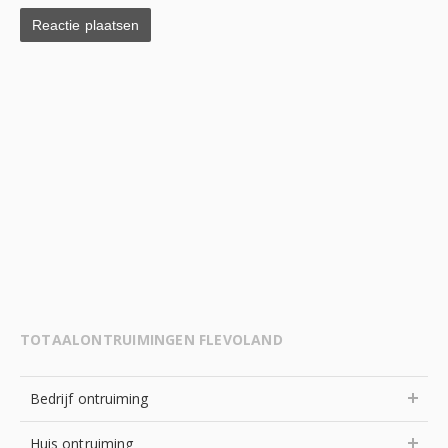
TOTAALONTRUIMINGEN FLEVOLAND
Bedrijf ontruiming
Huis ontruiming