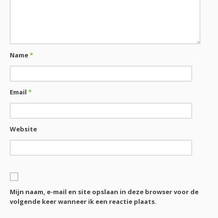
Name
*
Email
*
Website
Mijn naam, e-mail en site opslaan in deze browser voor de
volgende keer wanneer ik een reactie plaats.