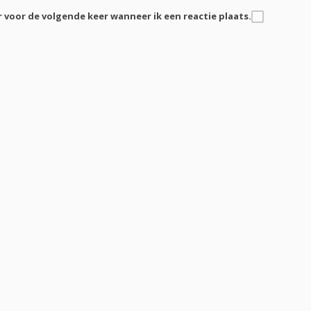
r voor de volgende keer wanneer ik een reactie plaats.