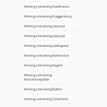
Woning ontruiming Ketelhaven
Woning ontruiming Kraggenburg
Woning ontruiming Lelystad
Woning ontruiming Lelystad
Woning ontruiming Luttelgeest
Woning ontruiming Marknesse
Woning ontruiming Nagele
Woning ontruiming
Noordoostpolder
Woning ontruiming Rutten
Woning ontruiming Schokland