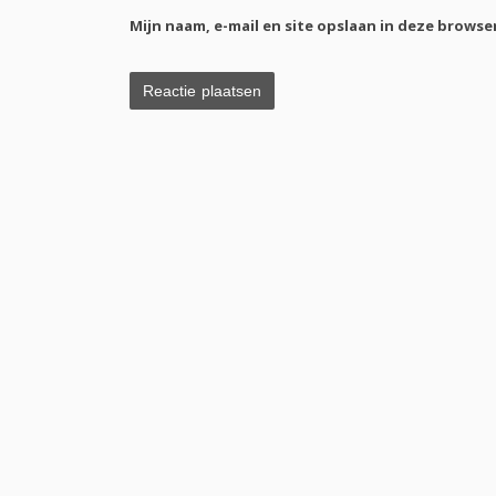
Mijn naam, e-mail en site opslaan in deze browse