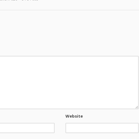
Website