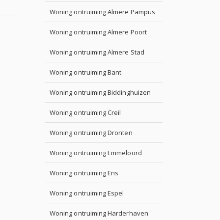
Woning ontruiming Almere Pampus
Woning ontruiming Almere Poort
Woning ontruiming Almere Stad
Woning ontruiming Bant
Woning ontruiming Biddinghuizen
Woning ontruiming Creil
Woning ontruiming Dronten
Woning ontruiming Emmeloord
Woning ontruiming Ens
Woning ontruiming Espel
Woning ontruiming Harderhaven