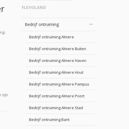
er
FLEVOLAND
Bedrijf ontruiming
ng:
Bedrijf ontruiming Almere
Bedrijf ontruiming Almere Buiten
Bedrijf ontruiming Almere Haven
Bedrijf ontruiming Almere Hout
Bedrijf ontruiming Almere Pampus
 zijn
Bedrijf ontruiming Almere Poort
Bedrijf ontruiming Almere Stad
Bedrijf ontruiming Bant