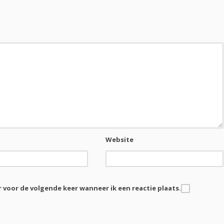
Website
r voor de volgende keer wanneer ik een reactie plaats.