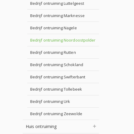
Bedrijf ontruiming Luttelgeest
Bedrijf ontruiming Marknesse
Bedrijf ontruiming Nagele
Bedrijf ontruiming Noordoostpolder
Bedrijf ontruiming Rutten
Bedrijf ontruiming Schokland
Bedrijf ontruiming Swifterbant
Bedrijf ontruiming Tollebeek
Bedrijf ontruiming Urk
Bedrijf ontruiming Zeewolde
Huis ontruiming