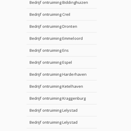
Bedrijf ontruiming Biddinghuizen
Bedrijf ontruiming Creil
Bedrijf ontruiming Dronten
Bedrijf ontruiming Emmeloord
Bedrijf ontruiming Ens
Bedrijf ontruiming Espel
Bedrijf ontruiming Harderhaven
Bedrijf ontruiming Ketelhaven
Bedrijf ontruiming Kraggenburg
Bedrijf ontruiming Lelystad
Bedrijf ontruiming Lelystad