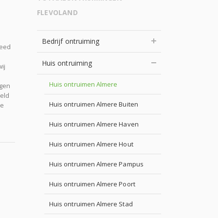
FLEVOLAND
Bedrijf ontruiming
reed
Huis ontruiming
ij
Huis ontruimen Almere
ngen
eld
Huis ontruimen Almere Buiten
de
Huis ontruimen Almere Haven
Huis ontruimen Almere Hout
Huis ontruimen Almere Pampus
Huis ontruimen Almere Poort
Huis ontruimen Almere Stad