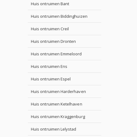
Huis ontruimen Bant
Huis ontruimen Biddinghuizen
Huis ontruimen Creil
Huis ontruimen Dronten
Huis ontruimen Emmeloord
Huis ontruimen Ens
Huis ontruimen Espel
Huis ontruimen Harderhaven
Huis ontruimen Ketelhaven
Huis ontruimen Kraggenburg
Huis ontruimen Lelystad