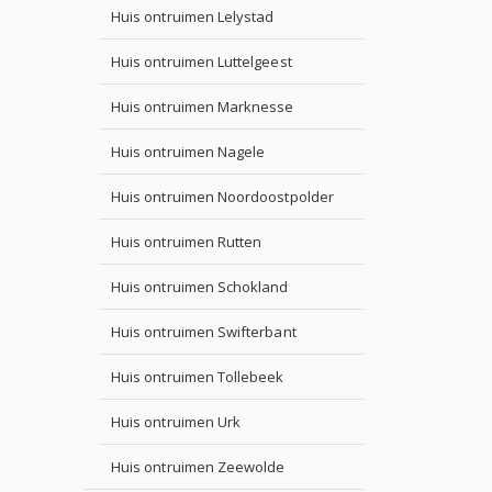
Huis ontruimen Lelystad
Huis ontruimen Luttelgeest
Huis ontruimen Marknesse
Huis ontruimen Nagele
Huis ontruimen Noordoostpolder
Huis ontruimen Rutten
Huis ontruimen Schokland
Huis ontruimen Swifterbant
Huis ontruimen Tollebeek
Huis ontruimen Urk
Huis ontruimen Zeewolde