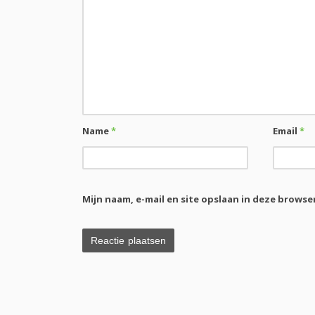
Name
*
Email
*
Mijn naam, e-mail en site opslaan in deze browse