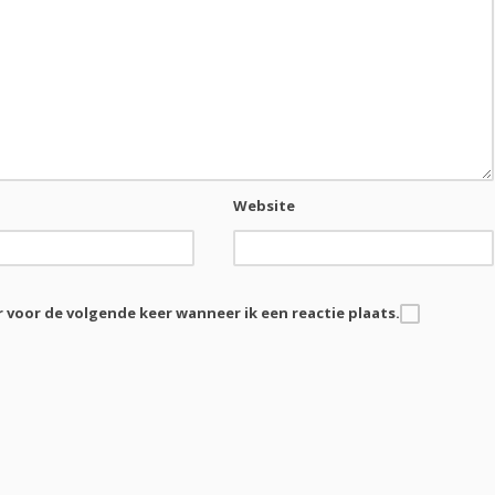
Website
r voor de volgende keer wanneer ik een reactie plaats.