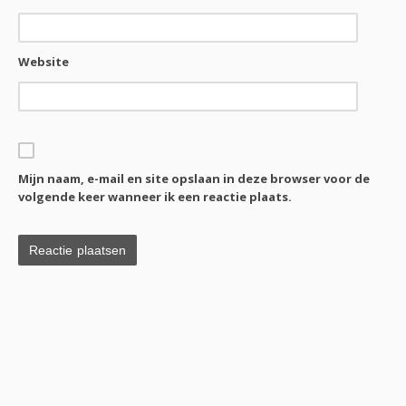
Website
Mijn naam, e-mail en site opslaan in deze browser voor de
volgende keer wanneer ik een reactie plaats.