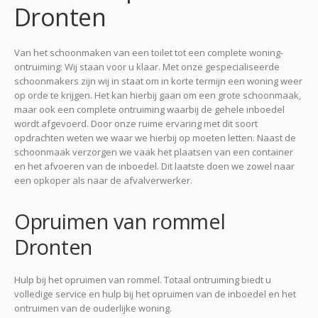
Dronten
Van het schoonmaken van een toilet tot een complete woning-
ontruiming: Wij staan voor u klaar. Met onze gespecialiseerde
schoonmakers zijn wij in staat om in korte termijn een woning weer
op orde te krijgen. Het kan hierbij gaan om een grote schoonmaak,
maar ook een complete ontruiming waarbij de gehele inboedel
wordt afgevoerd. Door onze ruime ervaring met dit soort
opdrachten weten we waar we hierbij op moeten letten. Naast de
schoonmaak verzorgen we vaak het plaatsen van een container
en het afvoeren van de inboedel. Dit laatste doen we zowel naar
een opkoper als naar de afvalverwerker.
Opruimen van rommel
Dronten
Hulp bij het opruimen van rommel. Totaal ontruiming biedt u
volledige service en hulp bij het opruimen van de inboedel en het
ontruimen van de ouderlijke woning.