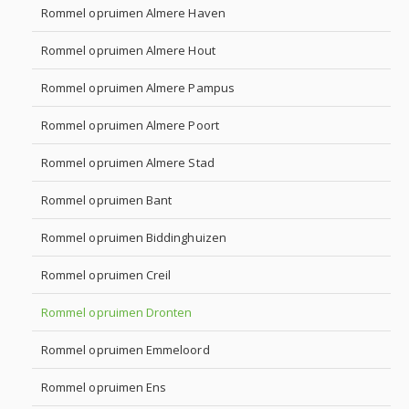
Rommel opruimen Almere Haven
Rommel opruimen Almere Hout
Rommel opruimen Almere Pampus
Rommel opruimen Almere Poort
Rommel opruimen Almere Stad
Rommel opruimen Bant
Rommel opruimen Biddinghuizen
Rommel opruimen Creil
Rommel opruimen Dronten
Rommel opruimen Emmeloord
Rommel opruimen Ens