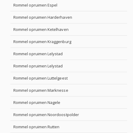
Rommel opruimen Espel
Rommel opruimen Harderhaven
Rommel opruimen Ketelhaven
Rommel opruimen Kraggenburg
Rommel opruimen Lelystad
Rommel opruimen Lelystad
Rommel opruimen Luttelgeest
Rommel opruimen Marknesse
Rommel opruimen Nagele
Rommel opruimen Noordoostpolder
Rommel opruimen Rutten