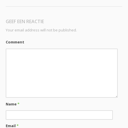
GEEF EEN REACTIE
Your email address will not be published.
Comment
Name
*
Email
*