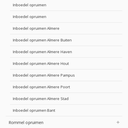
Inboedel opruimen
Inboedel opruimen
Inboedel opruimen Almere
Inboedel opruimen Almere Buiten
Inboedel opruimen Almere Haven
Inboedel opruimen Almere Hout
Inboedel opruimen Almere Pampus
Inboedel opruimen Almere Poort
Inboedel opruimen Almere Stad
Inboedel opruimen Bant
Rommel opruimen