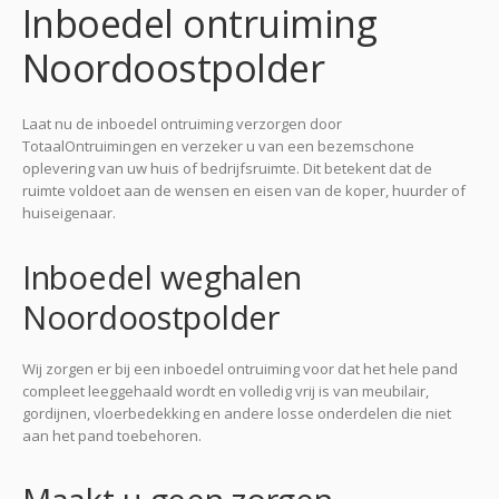
Inboedel ontruiming
Noordoostpolder
Laat nu de inboedel ontruiming verzorgen door
TotaalOntruimingen en verzeker u van een bezemschone
oplevering van uw huis of bedrijfsruimte. Dit betekent dat de
ruimte voldoet aan de wensen en eisen van de koper, huurder of
huiseigenaar.
Inboedel weghalen
Noordoostpolder
Wij zorgen er bij een inboedel ontruiming voor dat het hele pand
compleet leeggehaald wordt en volledig vrij is van meubilair,
gordijnen, vloerbedekking en andere losse onderdelen die niet
aan het pand toebehoren.