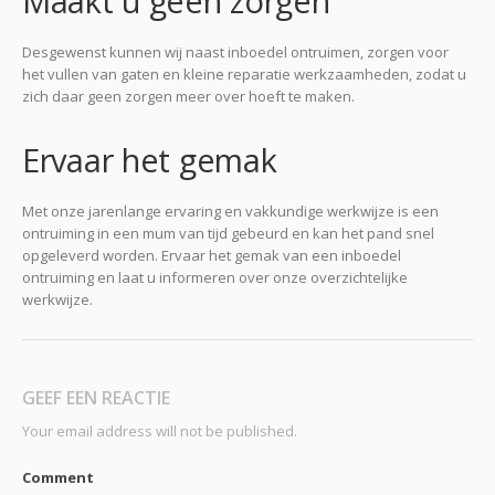
Maakt u geen zorgen
Desgewenst kunnen wij naast inboedel ontruimen, zorgen voor
het vullen van gaten en kleine reparatie werkzaamheden, zodat u
zich daar geen zorgen meer over hoeft te maken.
Ervaar het gemak
Met onze jarenlange ervaring en vakkundige werkwijze is een
ontruiming in een mum van tijd gebeurd en kan het pand snel
opgeleverd worden. Ervaar het gemak van een inboedel
ontruiming en laat u informeren over onze overzichtelijke
werkwijze.
GEEF EEN REACTIE
Your email address will not be published.
Comment