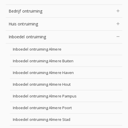
Bedrijf ontruiming
Huis ontruiming
Inboedel ontruiming
Inboedel ontruiming Almere
Inboedel ontruiming Almere Buiten
Inboedel ontruiming Almere Haven
Inboedel ontruiming Almere Hout
Inboedel ontruiming Almere Pampus
Inboedel ontruiming Almere Poort
Inboedel ontruiming Almere Stad