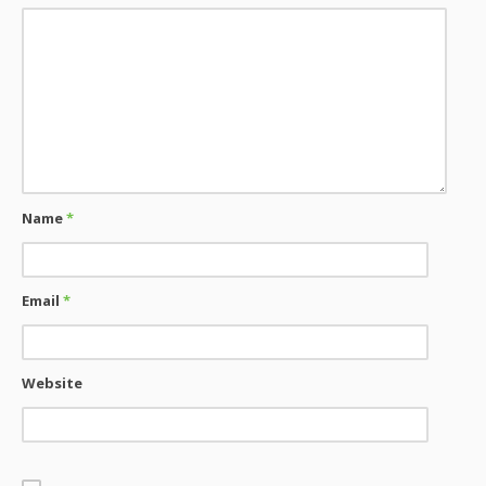
Name
*
Email
*
Website