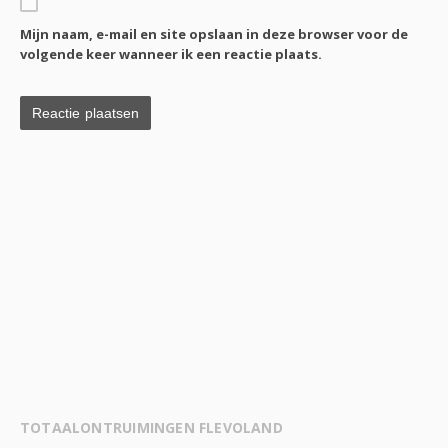
Mijn naam, e-mail en site opslaan in deze browser voor de
volgende keer wanneer ik een reactie plaats.
TOTAALONTRUIMINGEN FLEVOLAND