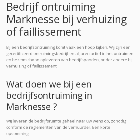
Bedrijf ontruiming
Marknesse bij verhuizing
of faillissement
Bij een bedrijfsontruiming komt vaak een hoop kijken. Wij zijn een
gecertificeerd ontruimingsbedrijf en al jaren actief in het ontruimen
en bezemschoon opleveren van bedrijfspanden, onder andere bij
verhuizing of faillissement.
Wat doen we bij een
bedrijfsontruiming in
Marknesse ?
Wij leveren de bedrijfsruimte geheel naar uw wens op, zonodig
conform de reglementen van de verhuurder. Een korte
opsomming: