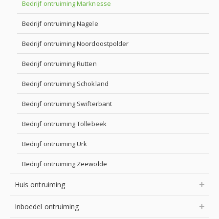
Bedrijf ontruiming Marknesse
Bedrijf ontruiming Nagele
Bedrijf ontruiming Noordoostpolder
Bedrijf ontruiming Rutten
Bedrijf ontruiming Schokland
Bedrijf ontruiming Swifterbant
Bedrijf ontruiming Tollebeek
Bedrijf ontruiming Urk
Bedrijf ontruiming Zeewolde
Huis ontruiming
Inboedel ontruiming