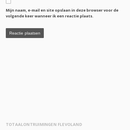
Mijn naam, e-mail en site opslaan in deze browser voor de
volgende keer wanneer ik een reactie plaats.
TOTAALONTRUIMINGEN FLEVOLAND