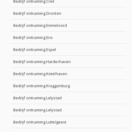
Bedrijf ontruiming Creil
Bedrijf ontruiming Dronten
Bedrijf ontruiming Emmeloord
Bedrijf ontruiming Ens
Bedrijf ontruiming Espel
Bedrijf ontruiming Harderhaven
Bedrijf ontruiming Ketelhaven
Bedrijf ontruiming Kraggenburg
Bedrijf ontruiming Lelystad
Bedrijf ontruiming Lelystad
Bedrijf ontruiming Luttelgeest