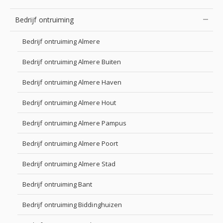
Bedrijf ontruiming
Bedrijf ontruiming Almere
Bedrijf ontruiming Almere Buiten
Bedrijf ontruiming Almere Haven
Bedrijf ontruiming Almere Hout
Bedrijf ontruiming Almere Pampus
Bedrijf ontruiming Almere Poort
Bedrijf ontruiming Almere Stad
Bedrijf ontruiming Bant
Bedrijf ontruiming Biddinghuizen