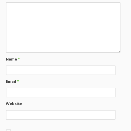
Name
*
Email
*
Website