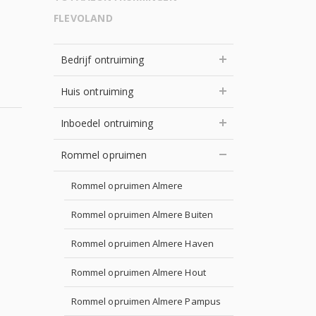
FLEVOLAND
Bedrijf ontruiming
Huis ontruiming
Inboedel ontruiming
Rommel opruimen
Rommel opruimen Almere
Rommel opruimen Almere Buiten
Rommel opruimen Almere Haven
Rommel opruimen Almere Hout
Rommel opruimen Almere Pampus