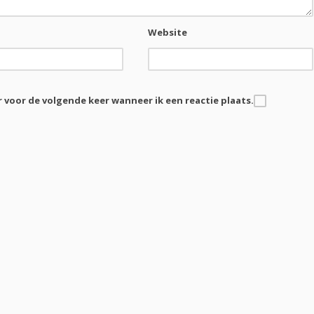
Website
r voor de volgende keer wanneer ik een reactie plaats.