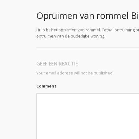
Opruimen van rommel Bi
Hulp bij het opruimen van rommel. Totaal ontruiming bi
ontruimen van de ouderlijke woning.
GEEF EEN REACTIE
Your email address will not be published.
Comment