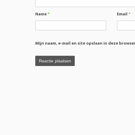
Name
*
Email
*
Mijn naam, e-mail en site opslaan in deze browse