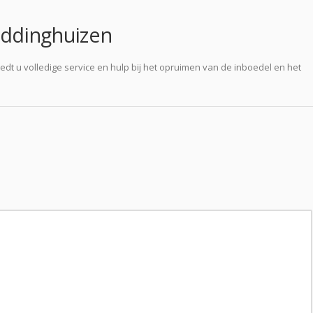
ddinghuizen
edt u volledige service en hulp bij het opruimen van de inboedel en het