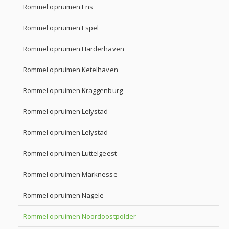
Rommel opruimen Ens
Rommel opruimen Espel
Rommel opruimen Harderhaven
Rommel opruimen Ketelhaven
Rommel opruimen Kraggenburg
Rommel opruimen Lelystad
Rommel opruimen Lelystad
Rommel opruimen Luttelgeest
Rommel opruimen Marknesse
Rommel opruimen Nagele
Rommel opruimen Noordoostpolder