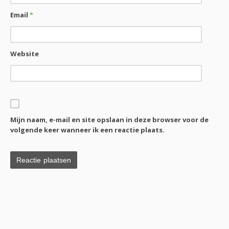
Email
*
Website
Mijn naam, e-mail en site opslaan in deze browser voor de
volgende keer wanneer ik een reactie plaats.