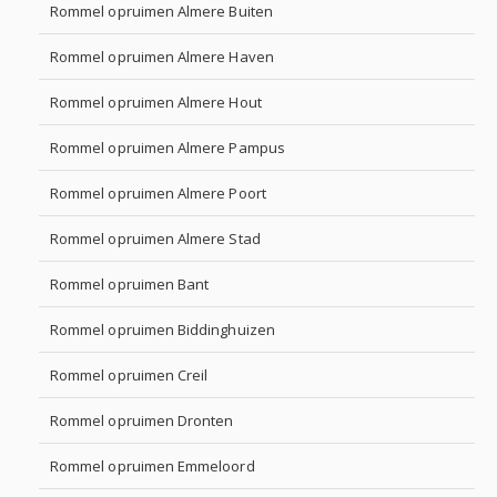
Rommel opruimen Almere Buiten
Rommel opruimen Almere Haven
Rommel opruimen Almere Hout
Rommel opruimen Almere Pampus
Rommel opruimen Almere Poort
Rommel opruimen Almere Stad
Rommel opruimen Bant
Rommel opruimen Biddinghuizen
Rommel opruimen Creil
Rommel opruimen Dronten
Rommel opruimen Emmeloord