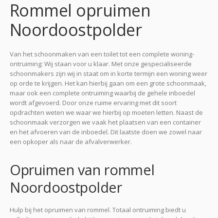
Rommel opruimen
Noordoostpolder
Van het schoonmaken van een toilet tot een complete woning-
ontruiming: Wij staan voor u klaar. Met onze gespecialiseerde
schoonmakers zijn wij in staat om in korte termijn een woning weer
op orde te krijgen. Het kan hierbij gaan om een grote schoonmaak,
maar ook een complete ontruiming waarbij de gehele inboedel
wordt afgevoerd. Door onze ruime ervaring met dit soort
opdrachten weten we waar we hierbij op moeten letten. Naast de
schoonmaak verzorgen we vaak het plaatsen van een container
en het afvoeren van de inboedel. Dit laatste doen we zowel naar
een opkoper als naar de afvalverwerker.
Opruimen van rommel
Noordoostpolder
Hulp bij het opruimen van rommel. Totaal ontruiming biedt u