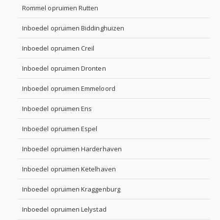
Rommel opruimen Rutten
Inboedel opruimen Biddinghuizen
Inboedel opruimen Creil
Inboedel opruimen Dronten
Inboedel opruimen Emmeloord
Inboedel opruimen Ens
Inboedel opruimen Espel
Inboedel opruimen Harderhaven
Inboedel opruimen Ketelhaven
Inboedel opruimen Kraggenburg
Inboedel opruimen Lelystad