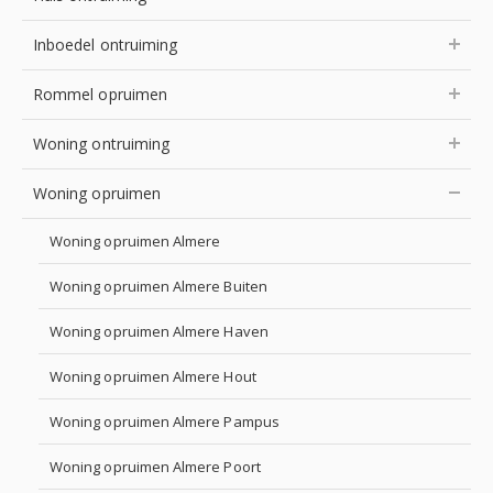
Inboedel ontruiming
Rommel opruimen
Woning ontruiming
Woning opruimen
Woning opruimen Almere
Woning opruimen Almere Buiten
Woning opruimen Almere Haven
Woning opruimen Almere Hout
Woning opruimen Almere Pampus
Woning opruimen Almere Poort