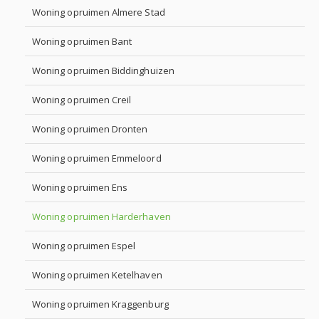
Woning opruimen Almere Stad
Woning opruimen Bant
Woning opruimen Biddinghuizen
Woning opruimen Creil
Woning opruimen Dronten
Woning opruimen Emmeloord
Woning opruimen Ens
Woning opruimen Harderhaven
Woning opruimen Espel
Woning opruimen Ketelhaven
Woning opruimen Kraggenburg