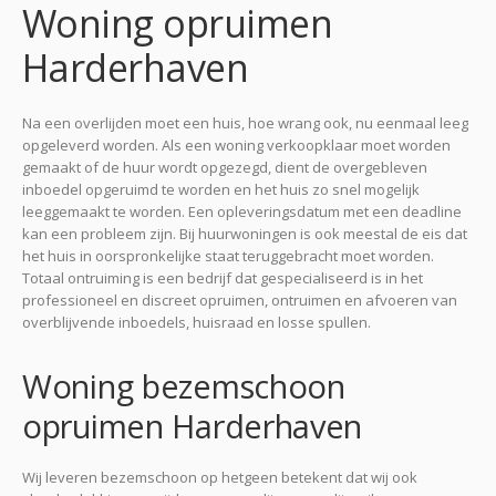
Woning opruimen
Harderhaven
Na een overlijden moet een huis, hoe wrang ook, nu eenmaal leeg
opgeleverd worden. Als een woning verkoopklaar moet worden
gemaakt of de huur wordt opgezegd, dient de overgebleven
inboedel opgeruimd te worden en het huis zo snel mogelijk
leeggemaakt te worden. Een opleveringsdatum met een deadline
kan een probleem zijn. Bij huurwoningen is ook meestal de eis dat
het huis in oorspronkelijke staat teruggebracht moet worden.
Totaal ontruiming is een bedrijf dat gespecialiseerd is in het
professioneel en discreet opruimen, ontruimen en afvoeren van
overblijvende inboedels, huisraad en losse spullen.
Woning bezemschoon
opruimen Harderhaven
Wij leveren bezemschoon op hetgeen betekent dat wij ook