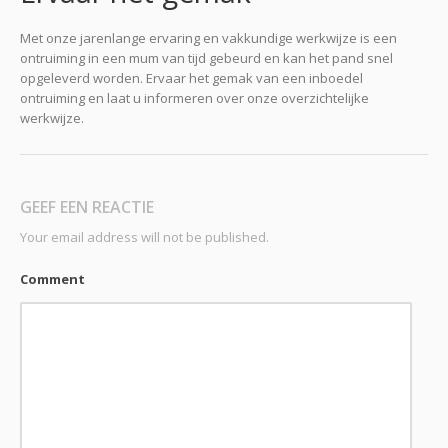
Met onze jarenlange ervaring en vakkundige werkwijze is een
ontruiming in een mum van tijd gebeurd en kan het pand snel
opgeleverd worden. Ervaar het gemak van een inboedel
ontruiming en laat u informeren over onze overzichtelijke
werkwijze.
GEEF EEN REACTIE
Your email address will not be published.
Comment