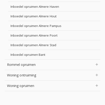
Inboedel opruimen Almere Haven
Inboedel opruimen Almere Hout
Inboedel opruimen Almere Pampus
Inboedel opruimen Almere Poort
Inboedel opruimen Almere Stad
Inboedel opruimen Bant
Rommel opruimen
Woning ontruiming
Woning opruimen