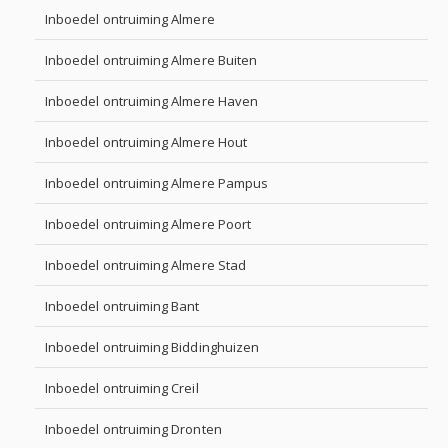
Inboedel ontruiming Almere
Inboedel ontruiming Almere Buiten
Inboedel ontruiming Almere Haven
Inboedel ontruiming Almere Hout
Inboedel ontruiming Almere Pampus
Inboedel ontruiming Almere Poort
Inboedel ontruiming Almere Stad
Inboedel ontruiming Bant
Inboedel ontruiming Biddinghuizen
Inboedel ontruiming Creil
Inboedel ontruiming Dronten