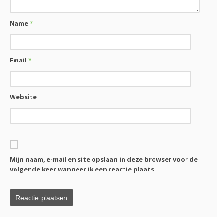
Name
*
Email
*
Website
Mijn naam, e-mail en site opslaan in deze browser voor de
volgende keer wanneer ik een reactie plaats.